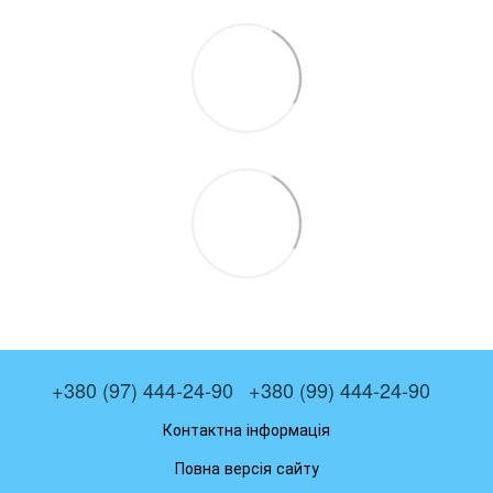
+380 (97) 444-24-90
+380 (99) 444-24-90
Контактна інформація
Повна версія сайту