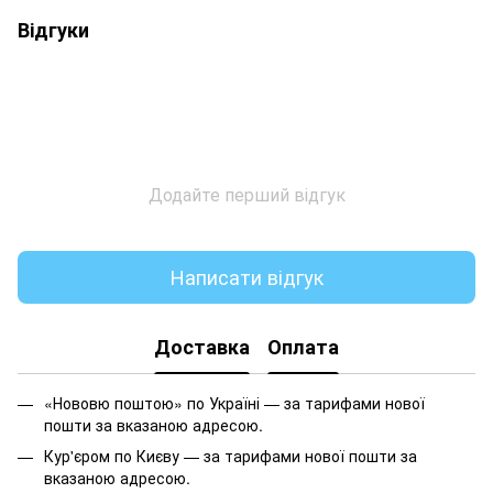
Відгуки
Додайте перший відгук
Написати відгук
Доставка
Оплата
«Нововю поштою» по Україні — за тарифами нової
пошти за вказаною адресою.
Кур'єром по Києву — за тарифами нової пошти за
вказаною адресою.