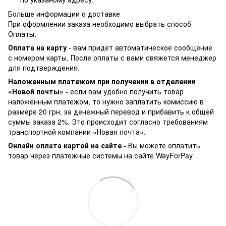
Больше информации о доставке
При оформлении заказа необходимо выбрать способ
Оплаты.
Оплата на карту
- вам придет автоматическое сообщение
с номером карты. После оплаты с вами свяжется менеджер
для подтверждения.
Наложенным платежом при получении в отделении
«Новой почты»
- если вам удобно получить товар
наложенным платежом, то нужно заплатить комиссию в
размере 20 грн. за денежный перевод и прибавить к общей
суммы заказа 2%. Это происходит согласно требованиям
транспортной компании «Новая почта».
Онлайн оплата картой на сайте -
Вы можете оплатить
товар через платежные системы на сайте WayForPay