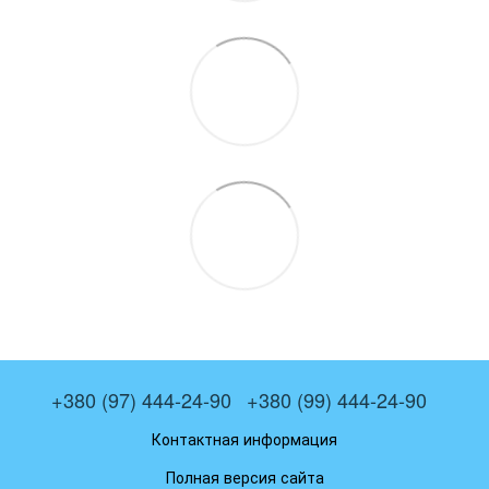
+380 (97) 444-24-90
+380 (99) 444-24-90
Контактная информация
Полная версия сайта