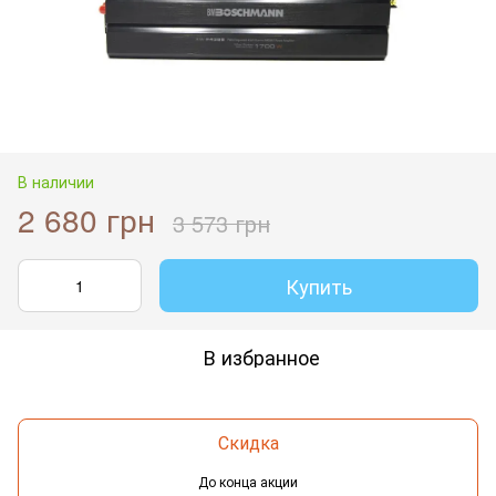
В наличии
2 680 грн
3 573 грн
Купить
В избранное
Скидка
До конца акции