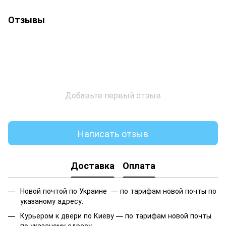
Отзывы
Добавьте первый отзыв
Написать отзыв
Доставка
Оплата
Новой почтой по Украине —
по тарифам новой почты по
указаному адресу.
Курьером к двери по Киеву —
по тарифам новой почты
по указаному адресу.