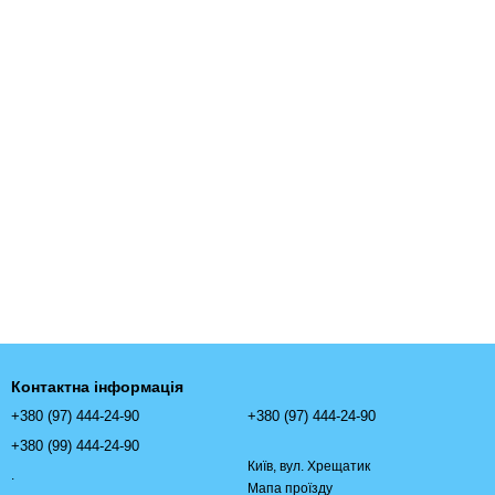
Контактна інформація
+380 (97) 444-24-90
+380 (97) 444-24-90
+380 (99) 444-24-90
Київ, вул. Хрещатик
.
Мапа проїзду