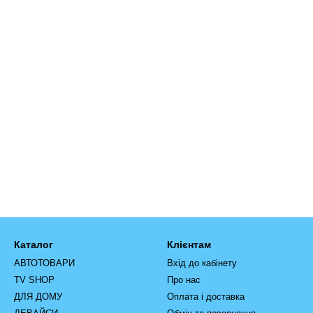
Каталог
Клієнтам
АВТОТОВАРИ
Вхід до кабінету
TV SHOP
Про нас
ДЛЯ ДОМУ
Оплата і доставка