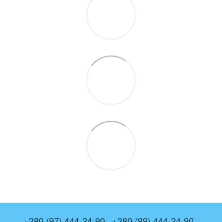
+380 (97) 444-24-90
+380 (99) 444-24-90