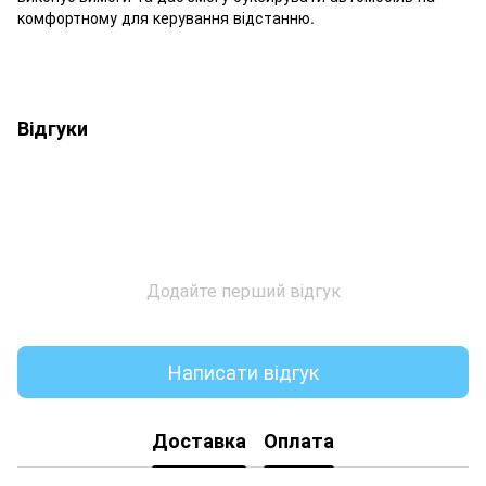
комфортному для керування відстанню.
Відгуки
Додайте перший відгук
Написати відгук
Доставка
Оплата