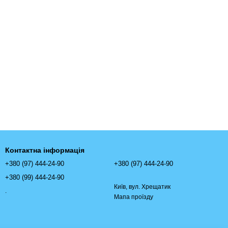
Контактна інформація
+380 (97) 444-24-90
+380 (97) 444-24-90
+380 (99) 444-24-90
Київ, вул. Хрещатик
.
Мапа проїзду