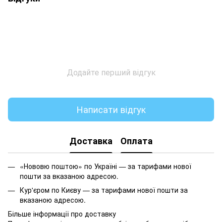
Додайте перший відгук
Написати відгук
Доставка
Оплата
«Нововю поштою» по Україні — за тарифами нової
пошти за вказаною адресою.
Кур'єром по Києву — за тарифами нової пошти за
вказаною адресою.
Більше інформації про доставку