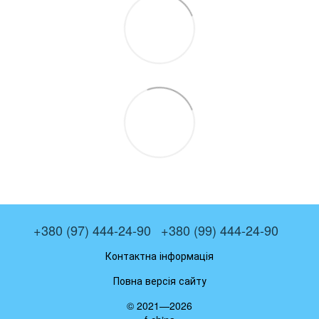
+380 (97) 444-24-90
+380 (99) 444-24-90
Контактна інформація
Повна версія сайту
© 2021—2026