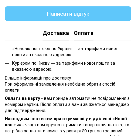
Написати відгук
Доставка
Оплата
«Нововю поштою» по Україні — за тарифами нової
пошти за вказаною адресою.
Кур'єром по Києву — за тарифами нової пошти за
вказаною адресою.
Більше інформації про доставку
При оформленні замовлення необхідно обрати спосіб
оплати.
Оплата на карту -
вам прийде автоматичне повідомлення з
номером картки. Після оплати з вами зв'яжеться менеджер
для підтвердження.
Накладним платежем при отриманні у відділенні «Нової
пошти» -
якщо вам зручно отримати товар післяплатою, то
потрібно заплатити комісію у розмірі 20 грн. за грошовий