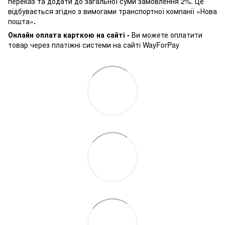
переказ та додати до загальної суми замовлення 2%. Це
відбувається згідно з вимогами транспортної компанії «Нова
пошта»
.
Онлайн оплата карткою на сайті -
Ви можете оплатити
товар через платіжні системи на сайті WayForPay