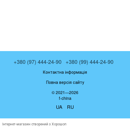
+380 (97) 444-24-90
+380 (99) 444-24-90
Контактна інформація
Повна версія сайту
© 2021—2026
f-china
UA
RU
Інтернет-магазин створений з Хорошоп