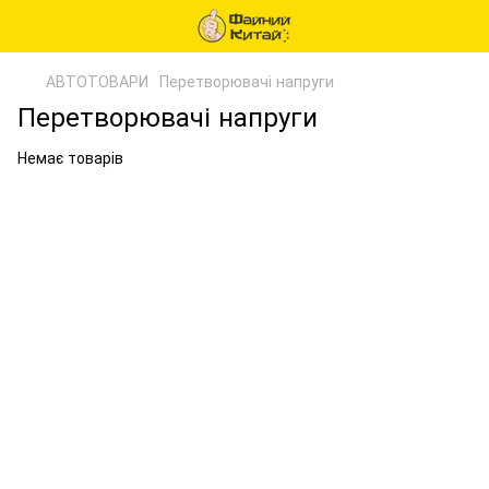
АВТОТОВАРИ
Перетворювачі напруги
Перетворювачі напруги
Немає товарів