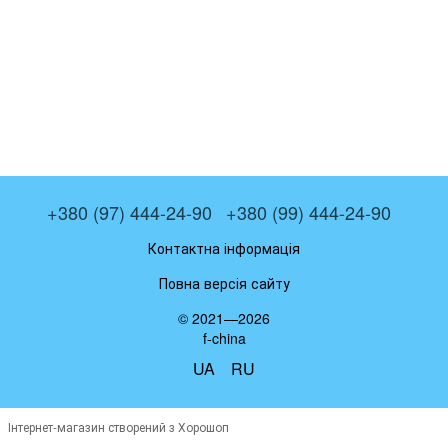
+380 (97) 444-24-90
+380 (99) 444-24-90
Контактна інформація
Повна версія сайту
© 2021—2026
f-china
UA
RU
Інтернет-магазин створений з Хорошоп