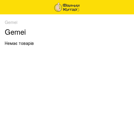
Gemei
Gemei
Немає товарів