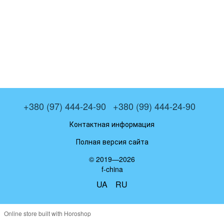
+380 (97) 444-24-90
+380 (99) 444-24-90
Контактная информация
Полная версия сайта
© 2019—2026
f-china
UA
RU
Online store built with Horoshop