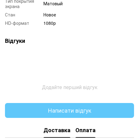
Тип покрытия
Матовый
экрана
Стан
Новое
HD-формат
1080р
Відгуки
Додайте перший відгук
Написати відгук
Доставка
Оплата