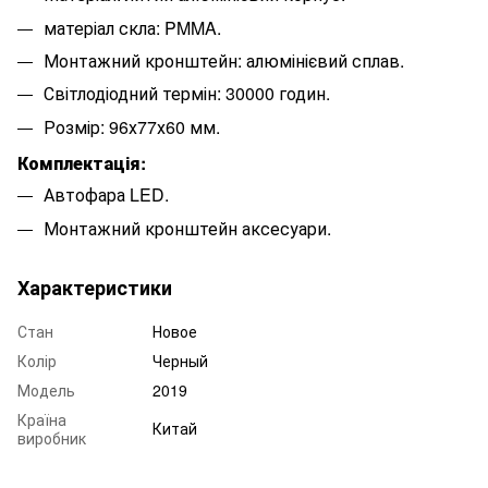
матеріал скла: PMMA.
Монтажний кронштейн: алюмінієвий сплав.
Світлодіодний термін: 30000 годин.
Розмір: 96х77х60 мм.
Комплектація:
Автофара LED.
Монтажний кронштейн аксесуари.
Характеристики
Стан
Новое
Колір
Черный
Модель
2019
Країна
Китай
виробник