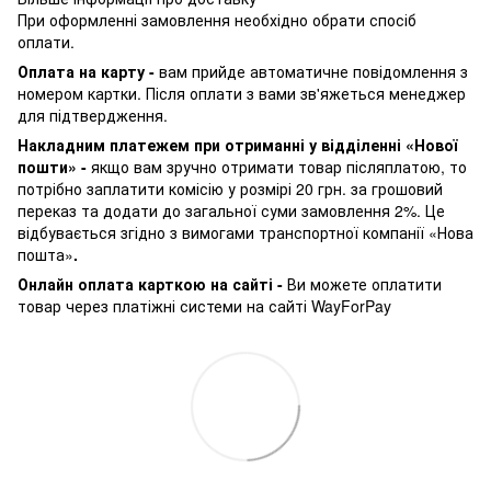
При оформленні замовлення необхідно обрати спосіб
оплати.
Оплата на карту -
вам прийде автоматичне повідомлення з
номером картки. Після оплати з вами зв'яжеться менеджер
для підтвердження.
Накладним платежем при отриманні у відділенні «Нової
пошти» -
якщо вам зручно отримати товар післяплатою, то
потрібно заплатити комісію у розмірі 20 грн. за грошовий
переказ та додати до загальної суми замовлення 2%. Це
відбувається згідно з вимогами транспортної компанії «Нова
пошта»
.
Онлайн оплата карткою на сайті -
Ви можете оплатити
товар через платіжні системи на сайті WayForPay