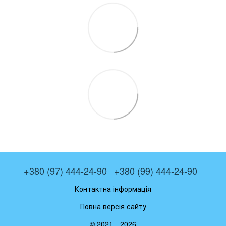
+380 (97) 444-24-90
+380 (99) 444-24-90
Контактна інформація
Повна версія сайту
© 2021—2026