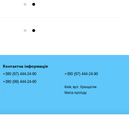
Контактна інформація
+380 (97) 444-24-90
+380 (97) 444-24-90
+380 (99) 444-24-90
Київ, вул. Хрещатик
.
Мапа проїзду