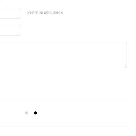
Увійти за допомогою