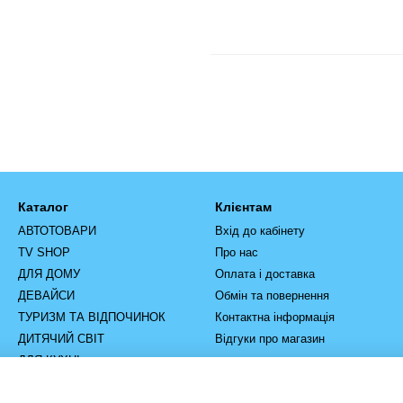
Каталог
Клієнтам
АВТОТОВАРИ
Вхід до кабінету
TV SHOP
Про нас
ДЛЯ ДОМУ
Оплата і доставка
ДЕВАЙСИ
Обмін та повернення
ТУРИЗМ ТА ВІДПОЧИНОК
Контактна інформація
ДИТЯЧИЙ СВІТ
Відгуки про магазин
ДЛЯ КУХНІ
РУЧНИЙ ІНСТРУМЕНТ