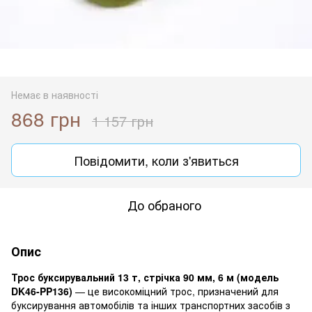
Немає в наявності
868 грн
1 157 грн
Повідомити, коли з'явиться
До обраного
Опис
Трос буксирувальний 13 т, стрічка 90 мм, 6 м (модель
DK46-PP136)
— це високоміцний трос, призначений для
буксирування автомобілів та інших транспортних засобів з