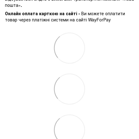
пошта»
.
Онлайн оплата карткою на сайті -
Ви можете оплатити
товар через платіжні системи на сайті WayForPay