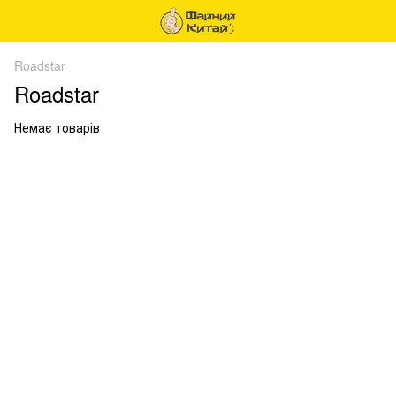
Roadstar
Roadstar
Немає товарів