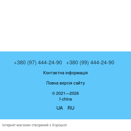
+380 (97) 444-24-90
+380 (99) 444-24-90
Контактна інформація
Повна версія сайту
© 2021—2026
f-china
UA
RU
Інтернет-магазин створений з Хорошоп