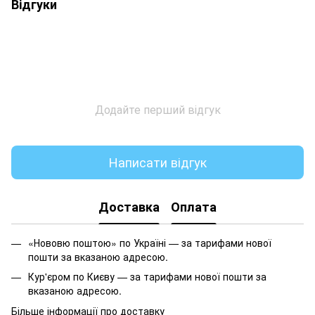
Відгуки
Додайте перший відгук
Написати відгук
Доставка
Оплата
«Нововю поштою» по Україні — за тарифами нової
пошти за вказаною адресою.
Кур'єром по Києву — за тарифами нової пошти за
вказаною адресою.
Більше інформації про доставку