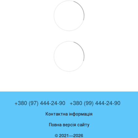
+380 (97) 444-24-90
+380 (99) 444-24-90
Контактна інформація
Повна версія сайту
© 2021—2026