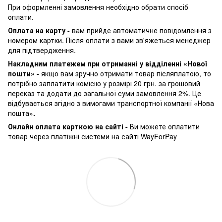
При оформленні замовлення необхідно обрати спосіб
оплати.
Оплата на карту -
вам прийде автоматичне повідомлення з
номером картки. Після оплати з вами зв'яжеться менеджер
для підтвердження.
Накладним платежем при отриманні у відділенні «Нової
пошти» -
якщо вам зручно отримати товар післяплатою, то
потрібно заплатити комісію у розмірі 20 грн. за грошовий
переказ та додати до загальної суми замовлення 2%. Це
відбувається згідно з вимогами транспортної компанії «Нова
пошта»
.
Онлайн оплата карткою на сайті -
Ви можете оплатити
товар через платіжні системи на сайті WayForPay