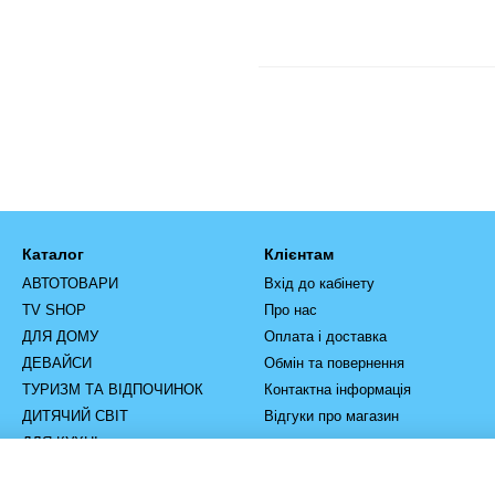
Каталог
Клієнтам
АВТОТОВАРИ
Вхід до кабінету
TV SHOP
Про нас
ДЛЯ ДОМУ
Оплата і доставка
ДЕВАЙСИ
Обмін та повернення
ТУРИЗМ ТА ВІДПОЧИНОК
Контактна інформація
ДИТЯЧИЙ СВІТ
Відгуки про магазин
ДЛЯ КУХНІ
РУЧНИЙ ІНСТРУМЕНТ