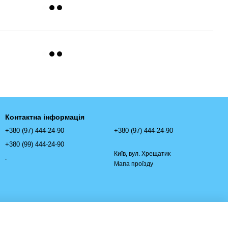
Контактна інформація
+380 (97) 444-24-90
+380 (97) 444-24-90
+380 (99) 444-24-90
Київ, вул. Хрещатик
.
Мапа проїзду