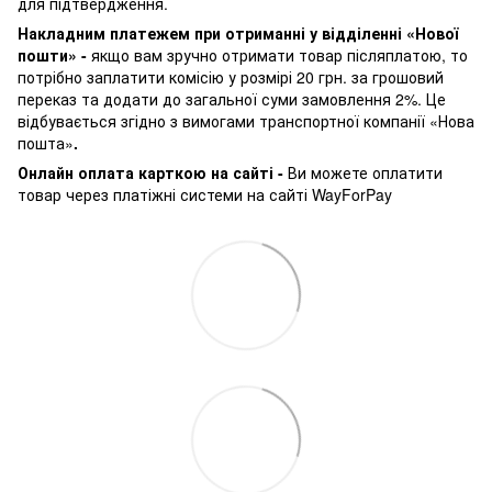
для підтвердження.
Накладним платежем при отриманні у відділенні «Нової
пошти» -
якщо вам зручно отримати товар післяплатою, то
потрібно заплатити комісію у розмірі 20 грн. за грошовий
переказ та додати до загальної суми замовлення 2%. Це
відбувається згідно з вимогами транспортної компанії «Нова
пошта»
.
Онлайн оплата карткою на сайті -
Ви можете оплатити
товар через платіжні системи на сайті WayForPay