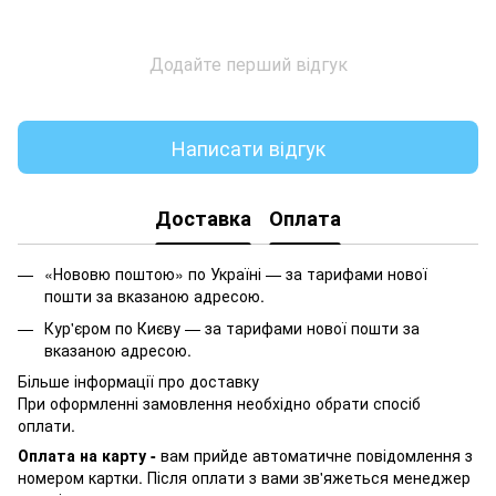
Додайте перший відгук
Написати відгук
Доставка
Оплата
«Нововю поштою» по Україні — за тарифами нової
пошти за вказаною адресою.
Кур'єром по Києву — за тарифами нової пошти за
вказаною адресою.
Більше інформації про доставку
При оформленні замовлення необхідно обрати спосіб
оплати.
Оплата на карту -
вам прийде автоматичне повідомлення з
номером картки. Після оплати з вами зв'яжеться менеджер