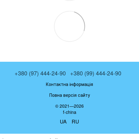
+380 (97) 444-24-90
+380 (99) 444-24-90
Контактна інформація
Повна версія сайту
© 2021—2026
f-china
UA
RU