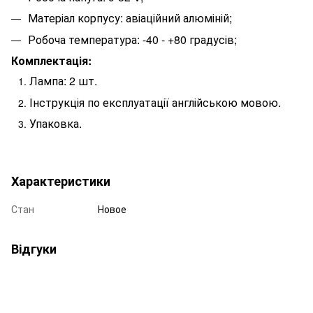
Матеріал корпусу: авіаційний алюміній;
Робоча температура: -40 - +80 градусів;
Комплектація:
Лампа: 2 шт.
Інструкція по експлуатації англійською мовою.
Упаковка.
Характеристики
Стан
Новое
Відгуки