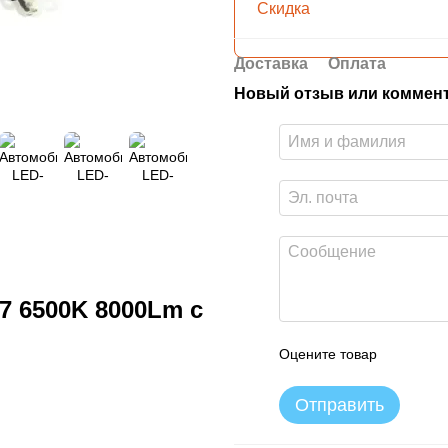
Скидка
Доставка
Оплата
Новый отзыв или коммен
 6500K 8000Lm с
Оцените товар
Отправить