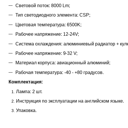
Световой поток: 8000 Lm;
Тип светодиодного элемента: CSP;
Цветовая температура: 6500K;
Рабочее напряжение: 12-24V;
Система охлаждения: алюминиевый радиатор + кул
Рабочее напряжение: 9-32 V;
Материал корпуса: авиационный алюминий;
Рабочая температура: -40 - +80 градусов.
Комплектация:
Лампа: 2 шт.
Инструкция по эксплуатации на английском языке.
Упаковка.