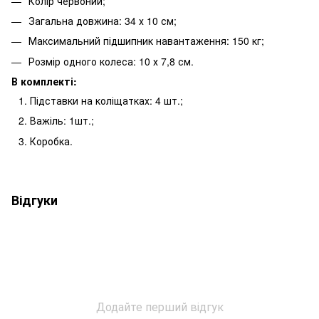
Колір червоний;
Загальна довжина: 34 х 10 см;
Максимальний підшипник навантаження: 150 кг;
Розмір одного колеса: 10 х 7,8 см.
В комплекті:
Підставки на коліщатках: 4 шт.;
Важіль: 1шт.;
Коробка.
Відгуки
Додайте перший відгук