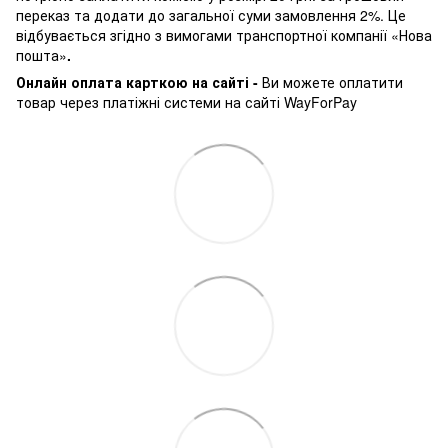
переказ та додати до загальної суми замовлення 2%. Це
відбувається згідно з вимогами транспортної компанії «Нова
пошта»
.
Онлайн оплата карткою на сайті -
Ви можете оплатити
товар через платіжні системи на сайті WayForPay