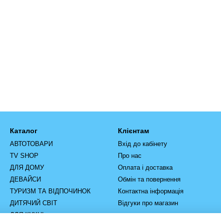
Каталог
Клієнтам
АВТОТОВАРИ
Вхід до кабінету
TV SHOP
Про нас
ДЛЯ ДОМУ
Оплата і доставка
ДЕВАЙСИ
Обмін та повернення
ТУРИЗМ ТА ВІДПОЧИНОК
Контактна інформація
ДИТЯЧИЙ СВІТ
Відгуки про магазин
ДЛЯ КУХНІ