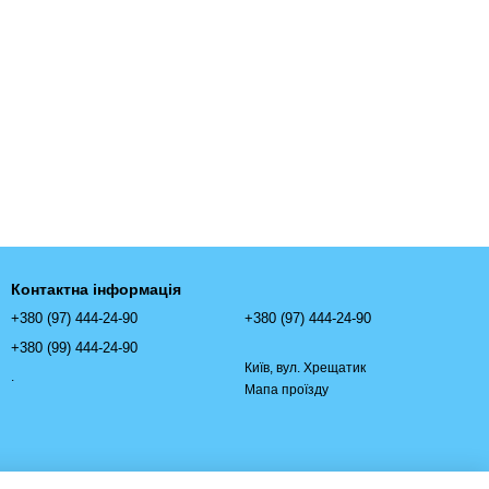
Контактна інформація
+380 (97) 444-24-90
+380 (97) 444-24-90
+380 (99) 444-24-90
Київ, вул. Хрещатик
.
Мапа проїзду