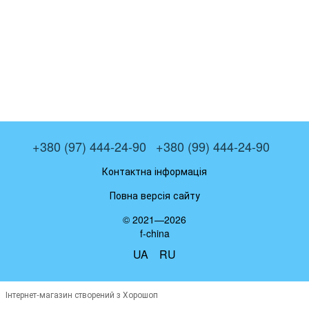
+380 (97) 444-24-90
+380 (99) 444-24-90
Контактна інформація
Повна версія сайту
© 2021—2026
f-china
UA
RU
Інтернет-магазин створений з Хорошоп