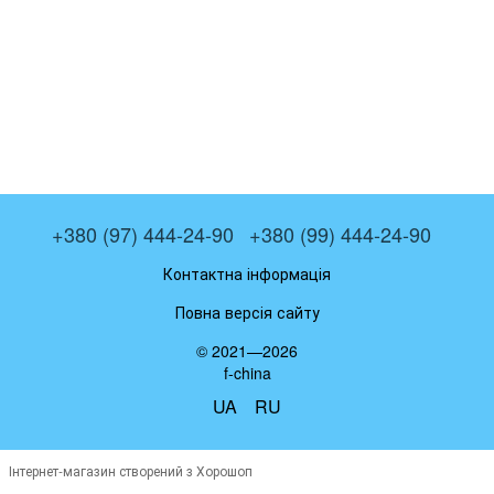
+380 (97) 444-24-90
+380 (99) 444-24-90
Контактна інформація
Повна версія сайту
© 2021—2026
f-china
UA
RU
Інтернет-магазин створений з Хорошоп