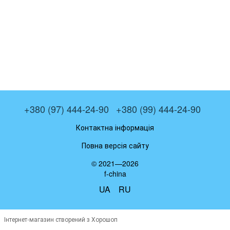
+380 (97) 444-24-90
+380 (99) 444-24-90
Контактна інформація
Повна версія сайту
© 2021—2026
f-china
UA
RU
Інтернет-магазин створений з Хорошоп