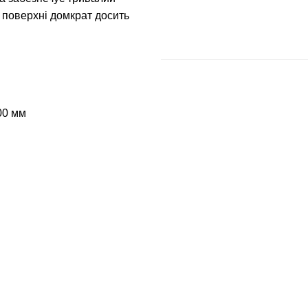
 поверхні домкрат досить
00 мм