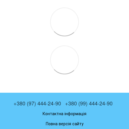
+380 (97) 444-24-90
+380 (99) 444-24-90
Контактна інформація
Повна версія сайту