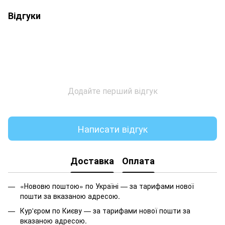
Відгуки
Додайте перший відгук
Написати відгук
Доставка
Оплата
«Нововю поштою» по Україні — за тарифами нової
пошти за вказаною адресою.
Кур'єром по Києву — за тарифами нової пошти за
вказаною адресою.