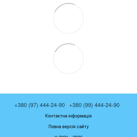
+380 (97) 444-24-90
+380 (99) 444-24-90
Контактна інформація
Повна версія сайту
© 2021—2026