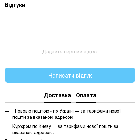
Відгуки
Додайте перший відгук
Написати відгук
Доставка
Оплата
«Нововю поштою» по Україні — за тарифами нової
пошти за вказаною адресою.
Кур'єром по Києву — за тарифами нової пошти за
вказаною адресою.