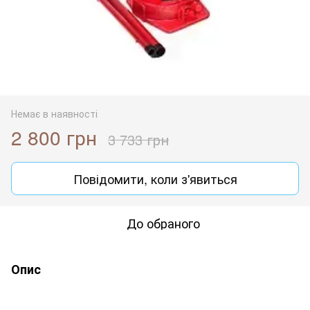
Немає в наявності
2 800 грн
3 733 грн
Повідомити, коли з'явиться
До обраного
Опис