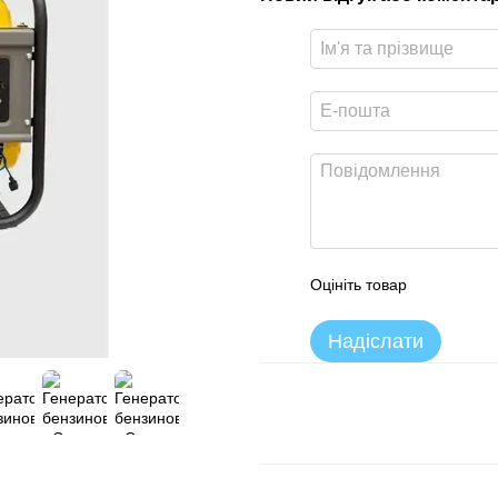
Оцініть товар
Надіслати