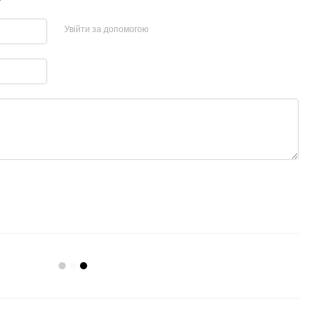
Увійти за допомогою