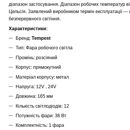
діапазон застосування. Діапазон робочих температур ві
Цельсія. Заявлений виробником термін експлуатації —
безперервного світіння.
Характеристики:
Бренд:
Tempest
Тип: Фара робочого світла
Промінь: розсіяний
Корпус: прямокутний
Матеріал корпусу: метал
Напруга: 12V , 24V
Довжина: 165 мм
Кількість світлодіодів: 12
Потужність фари: 36 Вт
Комплектність: 1 фара