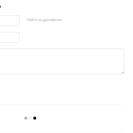
р
Увійти за допомогою