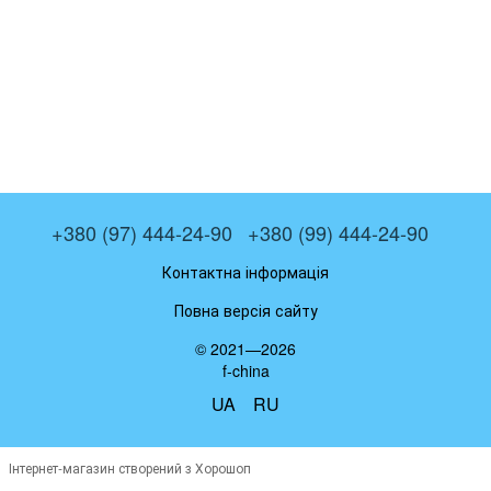
+380 (97) 444-24-90
+380 (99) 444-24-90
Контактна інформація
Повна версія сайту
© 2021—2026
f-china
UA
RU
Інтернет-магазин створений з Хорошоп