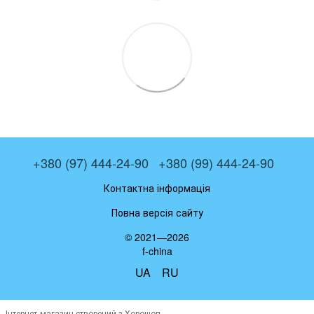
+380 (97) 444-24-90
+380 (99) 444-24-90
Контактна інформація
Повна версія сайту
© 2021—2026
f-china
UA
RU
Інтернет-магазин створений з Хорошоп