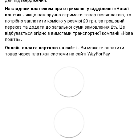
Накладним платежем при отриманні у відділенні «Нової
пошти» -
якщо вам зручно отримати товар післяплатою, то
потрібно заплатити комісію у розмірі 20 грн. за грошовий
переказ та додати до загальної суми замовлення 2%. Це
відбувається згідно з вимогами транспортної компанії «Нова
пошта»
.
Онлайн оплата карткою на сайті -
Ви можете оплатити
товар через платіжні системи на сайті WayForPay