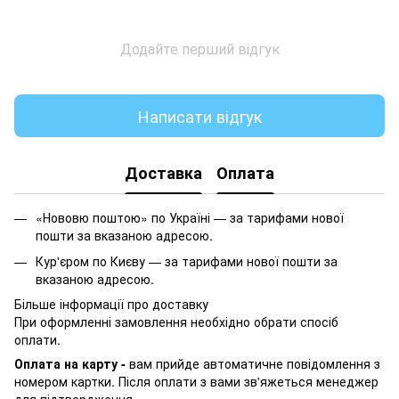
Додайте перший відгук
Написати відгук
Доставка
Оплата
«Нововю поштою» по Україні — за тарифами нової
пошти за вказаною адресою.
Кур'єром по Києву — за тарифами нової пошти за
вказаною адресою.
Більше інформації про доставку
При оформленні замовлення необхідно обрати спосіб
оплати.
Оплата на карту -
вам прийде автоматичне повідомлення з
номером картки. Після оплати з вами зв'яжеться менеджер
для підтвердження.