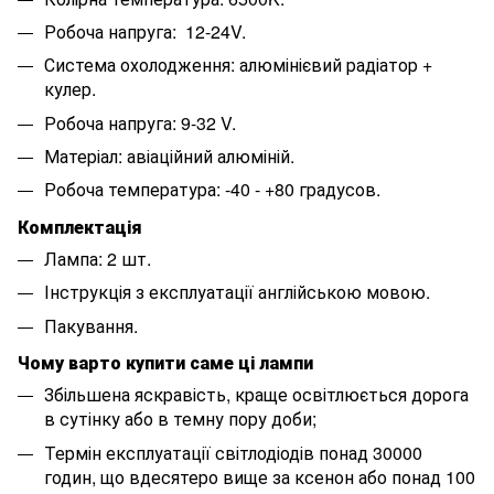
Робоча напруга: 12-24V.
Система охолодження: алюмінієвий радіатор +
кулер.
Робоча напруга: 9-32 V.
Матеріал: авіаційний алюміній.
Робоча температура: -40 - +80 градусов.
Комплектація
Лампа: 2 шт.
Інструкція з експлуатації англійською мовою.
Пакування.
Чому варто купити саме ці лампи
Збільшена яскравість, краще освітлюється дорога
в сутінку або в темну пору доби;
Термін експлуатації світлодіодів понад 30000
годин, що вдесятеро вище за ксенон або понад 100