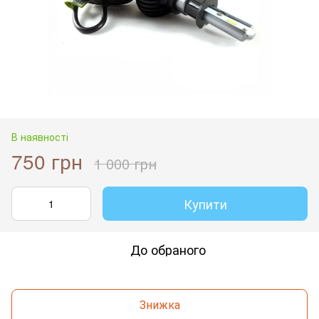
В наявності
750 грн
1 000 грн
Купити
До обраного
Знижка