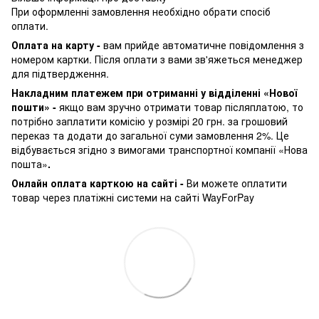
При оформленні замовлення необхідно обрати спосіб
оплати.
Оплата на карту -
вам прийде автоматичне повідомлення з
номером картки. Після оплати з вами зв'яжеться менеджер
для підтвердження.
Накладним платежем при отриманні у відділенні «Нової
пошти» -
якщо вам зручно отримати товар післяплатою, то
потрібно заплатити комісію у розмірі 20 грн. за грошовий
переказ та додати до загальної суми замовлення 2%. Це
відбувається згідно з вимогами транспортної компанії «Нова
пошта»
.
Онлайн оплата карткою на сайті -
Ви можете оплатити
товар через платіжні системи на сайті WayForPay