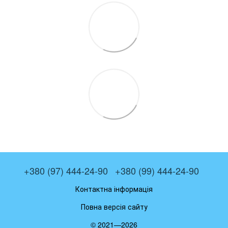
+380 (97) 444-24-90
+380 (99) 444-24-90
Контактна інформація
Повна версія сайту
© 2021—2026