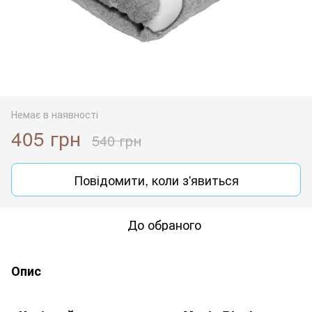
Немає в наявності
405 грн
540 грн
Повідомити, коли з'явиться
До обраного
Опис