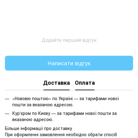
Додайте перший відгук
Написати відгук
Доставка
Оплата
«Нововю поштою» по Україні — за тарифами нової
пошти за вказаною адресою.
Кур'єром по Києву — за тарифами нової пошти за
вказаною адресою.
Більше інформації про доставку
При оформленні замовлення необхідно обрати спосіб