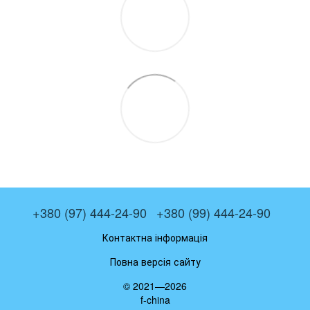
+380 (97) 444-24-90
+380 (99) 444-24-90
Контактна інформація
Повна версія сайту
© 2021—2026
f-china