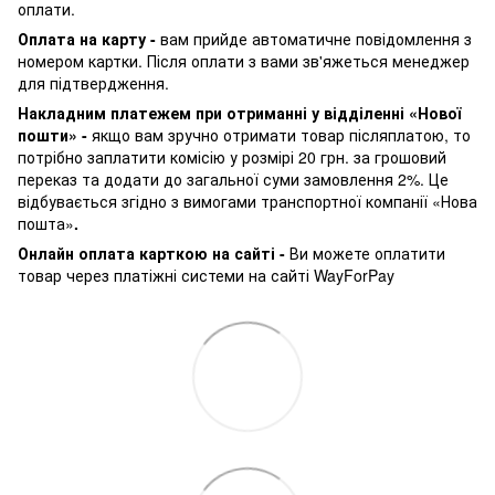
оплати.
Оплата на карту -
вам прийде автоматичне повідомлення з
номером картки. Після оплати з вами зв'яжеться менеджер
для підтвердження.
Накладним платежем при отриманні у відділенні «Нової
пошти» -
якщо вам зручно отримати товар післяплатою, то
потрібно заплатити комісію у розмірі 20 грн. за грошовий
переказ та додати до загальної суми замовлення 2%. Це
відбувається згідно з вимогами транспортної компанії «Нова
пошта»
.
Онлайн оплата карткою на сайті -
Ви можете оплатити
товар через платіжні системи на сайті WayForPay