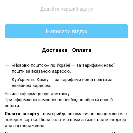
Додайте перший відгук
Написати відгук
Доставка
Оплата
«Нововю поштою» по Україні — за тарифами нової
пошти за вказаною адресою.
Кур'єром по Києву — за тарифами нової пошти за
вказаною адресою.
Більше інформації про доставку
При оформленні замовлення необхідно обрати спосіб
оплати.
Оплата на карту -
вам прийде автоматичне повідомлення з
номером картки. Після оплати з вами зв'яжеться менеджер
для підтвердження.