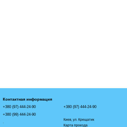
Контактная информация
+380 (97) 444-24-90
+380 (97) 444-24-90
+380 (99) 444-24-90
Киев, ул. Крещатик
.
Карта проезда