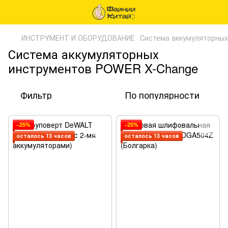
ИНСТРУМЕНТ И ОБОРУДОВАНИЕ
Система аккумуляторны
Система аккумуляторных
инструментов POWER X-Change
Фильтр
По популярности
−25%
−25%
осталось 13 часов
осталось 13 часов