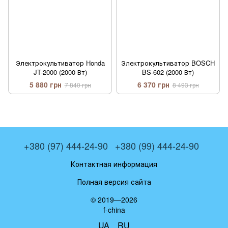
Электрокультиватор Honda
Электрокультиватор BOSCH
JT-2000 (2000 Вт)
BS-602 (2000 Вт)
5 880 грн
6 370 грн
7 840 грн
8 493 грн
+380 (97) 444-24-90
+380 (99) 444-24-90
Контактная информация
Полная версия сайта
© 2019—2026
f-china
UA
RU