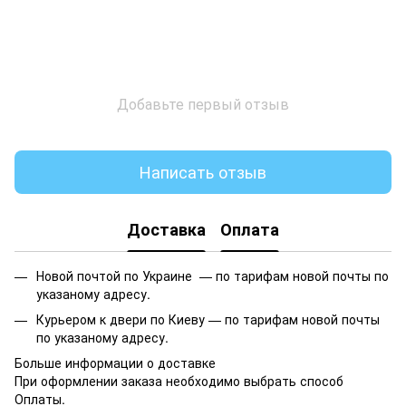
Добавьте первый отзыв
Написать отзыв
Доставка
Оплата
Новой почтой по Украине —
по тарифам новой почты по
указаному адресу.
Курьером к двери по Киеву —
по тарифам новой почты
по указаному адресу.
Больше информации о доставке
При оформлении заказа необходимо выбрать способ
Оплаты.