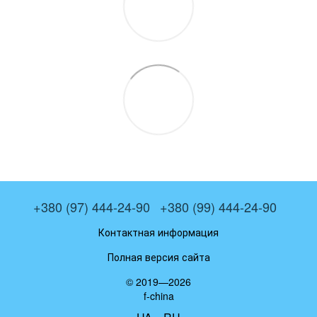
+380 (97) 444-24-90
+380 (99) 444-24-90
Контактная информация
Полная версия сайта
© 2019—2026
f-china