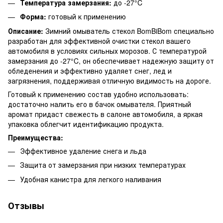
Температура замерзания:
до -27°C
Форма:
готовый к применению
Описание:
Зимний омыватель стекол BomBiBom специально
разработан для эффективной очистки стекол вашего
автомобиля в условиях сильных морозов. С температурой
замерзания до -27°C, он обеспечивает надежную защиту от
обледенения и эффективно удаляет снег, лед и
загрязнения, поддерживая отличную видимость на дороге.
Готовый к применению состав удобно использовать:
достаточно налить его в бачок омывателя. Приятный
аромат придаст свежесть в салоне автомобиля, а яркая
упаковка облегчит идентификацию продукта.
Преимущества:
Эффективное удаление снега и льда
Защита от замерзания при низких температурах
Удобная канистра для легкого наливания
Отзывы