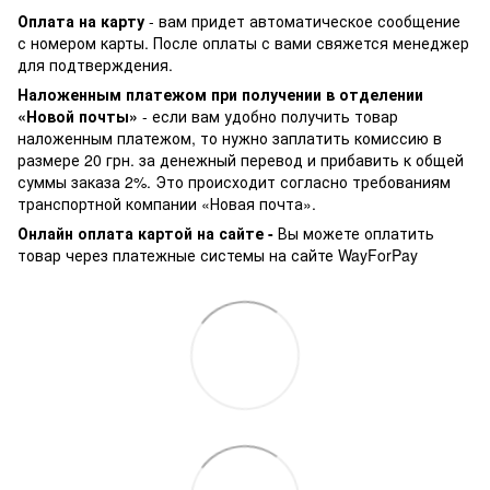
Оплата на карту
- вам придет автоматическое сообщение
с номером карты. После оплаты с вами свяжется менеджер
для подтверждения.
Наложенным платежом при получении в отделении
«Новой почты»
- если вам удобно получить товар
наложенным платежом, то нужно заплатить комиссию в
размере 20 грн. за денежный перевод и прибавить к общей
суммы заказа 2%. Это происходит согласно требованиям
транспортной компании «Новая почта».
Онлайн оплата картой на сайте -
Вы можете оплатить
товар через платежные системы на сайте WayForPay