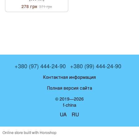
278 грн
371 грн
+380 (97) 444-24-90
+380 (99) 444-24-90
Контактная информация
Полная версия сайта
© 2019—2026
f-china
UA
RU
Online store built with Horoshop