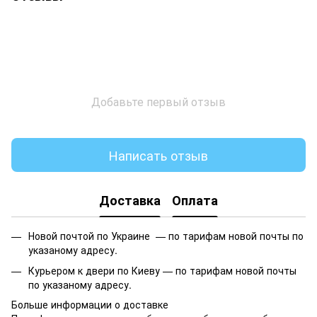
Добавьте первый отзыв
Написать отзыв
Доставка
Оплата
Новой почтой по Украине —
по тарифам новой почты по
указаному адресу.
Курьером к двери по Киеву —
по тарифам новой почты
по указаному адресу.
Больше информации о доставке