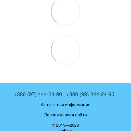
+380 (97) 444-24-90
+380 (99) 444-24-90
Контактная информация
Полная версия сайта
© 2019—2026
f-china