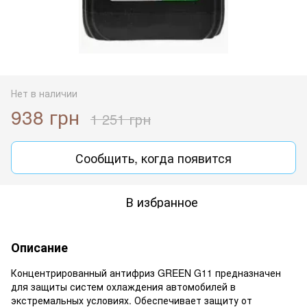
Нет в наличии
938 грн
1 251 грн
Сообщить, когда появится
В избранное
Описание
Концентрированный антифриз GREEN G11 предназначен
для защиты систем охлаждения автомобилей в
экстремальных условиях. Обеспечивает защиту от