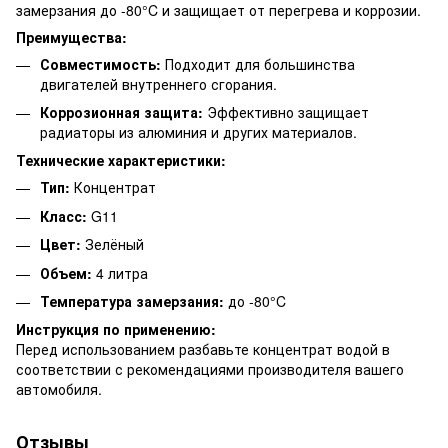
замерзания до -80°C и защищает от перегрева и коррозии.
Преимущества:
Совместимость:
Подходит для большинства
двигателей внутреннего сгорания.
Коррозионная защита:
Эффективно защищает
радиаторы из алюминия и других материалов.
Технические характеристики:
Тип:
Концентрат
Класс:
G11
Цвет:
Зелёный
Объем:
4 литра
Температура замерзания:
до -80°C
Инструкция по применению:
Перед использованием разбавьте концентрат водой в
соответствии с рекомендациями производителя вашего
автомобиля.
Отзывы