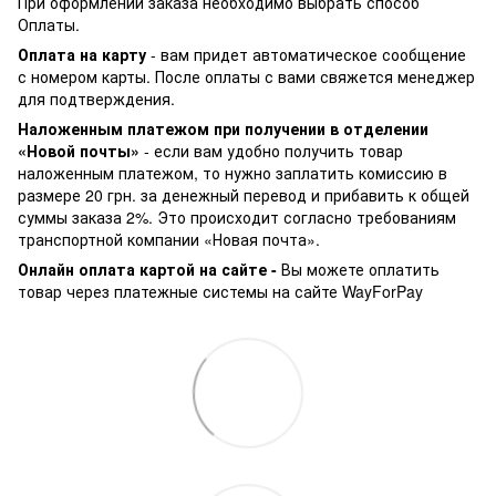
При оформлении заказа необходимо выбрать способ
Оплаты.
Оплата на карту
- вам придет автоматическое сообщение
с номером карты. После оплаты с вами свяжется менеджер
для подтверждения.
Наложенным платежом при получении в отделении
«Новой почты»
- если вам удобно получить товар
наложенным платежом, то нужно заплатить комиссию в
размере 20 грн. за денежный перевод и прибавить к общей
суммы заказа 2%. Это происходит согласно требованиям
транспортной компании «Новая почта».
Онлайн оплата картой на сайте -
Вы можете оплатить
товар через платежные системы на сайте WayForPay