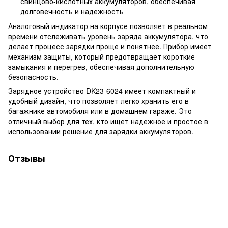
свинцово-кислотных аккумуляторов, обеспечивая
долговечность и надежность
Аналоговый индикатор на корпусе позволяет в реальном
времени отслеживать уровень заряда аккумулятора, что
делает процесс зарядки проще и понятнее. Прибор имеет
механизм защиты, который предотвращает короткие
замыкания и перегрев, обеспечивая дополнительную
безопасность.
Зарядное устройство DK23-6024 имеет компактный и
удобный дизайн, что позволяет легко хранить его в
багажнике автомобиля или в домашнем гараже. Это
отличный выбор для тех, кто ищет надежное и простое в
использовании решение для зарядки аккумуляторов.
Отзывы