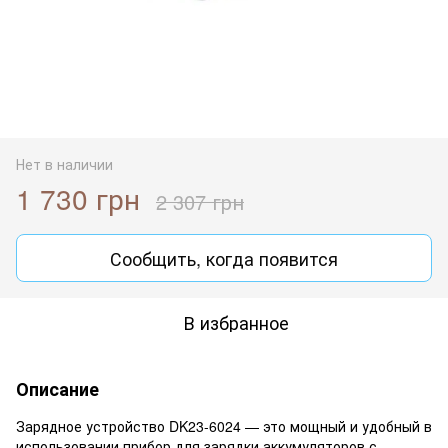
Нет в наличии
1 730 грн
2 307 грн
Сообщить, когда появится
В избранное
Описание
Зарядное устройство DK23-6024 — это мощный и удобный в
использовании прибор для зарядки аккумуляторов с