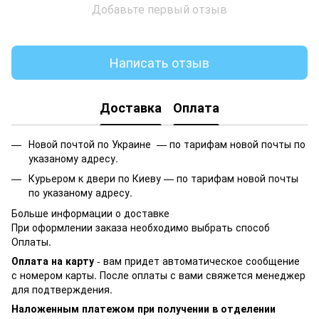
Добавьте первый отзыв
Написать отзыв
Доставка
Оплата
Новой почтой по Украине —
по тарифам новой почты по
указаному адресу.
Курьером к двери по Киеву —
по тарифам новой почты
по указаному адресу.
Больше информации о доставке
При оформлении заказа необходимо выбрать способ
Оплаты.
Оплата на карту
- вам придет автоматическое сообщение
с номером карты. После оплаты с вами свяжется менеджер
для подтверждения.
Наложенным платежом при получении в отделении