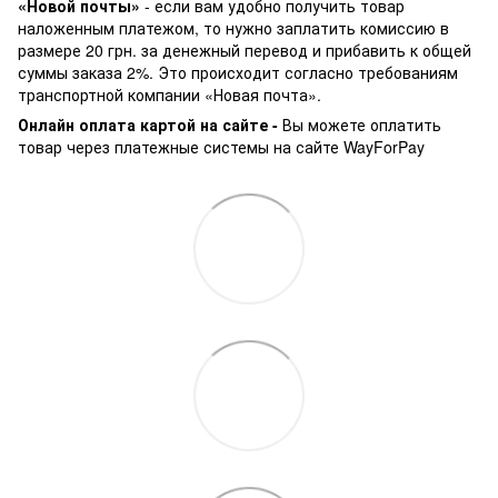
«Новой почты»
- если вам удобно получить товар
наложенным платежом, то нужно заплатить комиссию в
размере 20 грн. за денежный перевод и прибавить к общей
суммы заказа 2%. Это происходит согласно требованиям
транспортной компании «Новая почта».
Онлайн оплата картой на сайте -
Вы можете оплатить
товар через платежные системы на сайте WayForPay