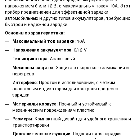
напряжением 6 или 12 В, с максимальным током 10А. Этот
прибор предназначен для эффективной зарядки
автомобильных и других типов аккумуляторов, требующих
быстрой и надежной зарядки.
Основные характеристики:
Максимальный ток зарядки
: 10A
Напряжение аккумулятора
: 6/12 V
Тип индикатора
: Аналоговый
Механизм защиты
: Защита от короткого замыкания и
перегрева
Интерфейс
: Простой в использовании, с четким
аналоговым индикатором для контроля процесса
зарядки
Материалы корпуса
: Прочный и устойчивый к
механическим повреждениям пластик
Размеры
: Компактный дизайн для удобного хранения и
транспортировки
Дополнительные функции
: Подходит для зарядки