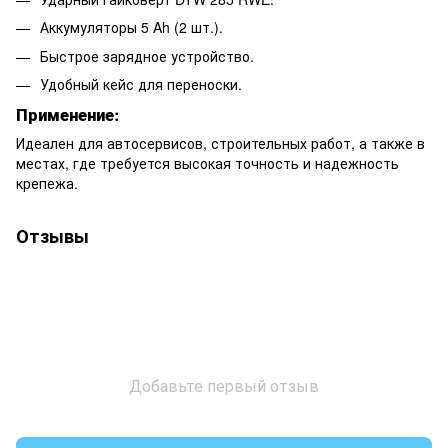
Аккумуляторы 5 Ah (2 шт.).
Быстрое зарядное устройство.
Удобный кейс для переноски.
Применение:
Идеален для автосервисов, строительных работ, а также в
местах, где требуется высокая точность и надежность
крепежа.
Отзывы
Добавьте первый отзыв