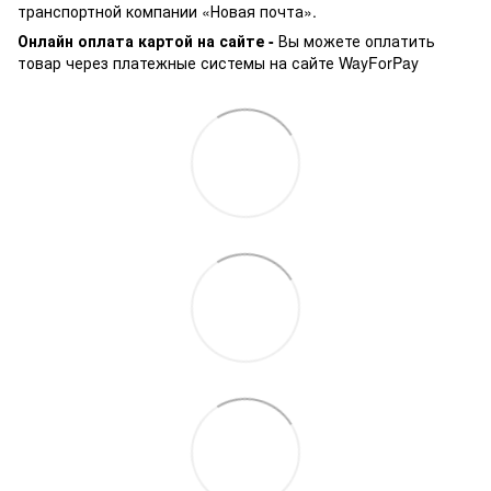
транспортной компании «Новая почта».
Онлайн оплата картой на сайте -
Вы можете оплатить
товар через платежные системы на сайте WayForPay