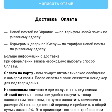
Написать отзыв
Доставка
Оплата
Новой почтой по Украине —
по тарифам новой почты по
указаному адресу.
Курьером к двери по Киеву —
по тарифам новой почты
по указаному адресу.
Больше информации о доставке
При оформлении заказа необходимо выбрать способ
Оплаты.
Оплата на карту
- вам придет автоматическое сообщение
с номером карты. После оплаты с вами свяжется менеджер
для подтверждения.
Наложенным платежом при получении в отделении
«Новой почты»
- если вам удобно получить товар
наложенным платежом, то нужно заплатить комиссию в
размере 20 грн. за денежный перевод и прибавить к общей
суммы заказа 2%. Это происходит согласно требованиям