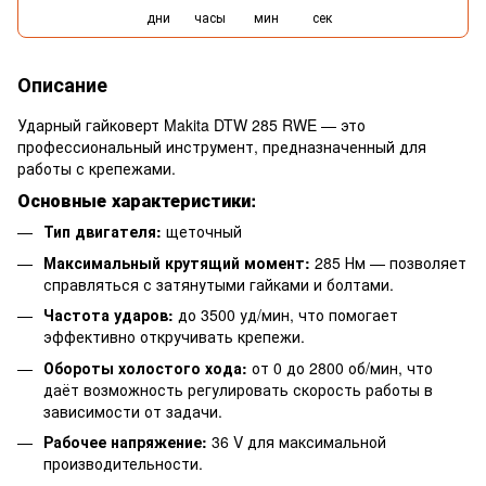
дни
часы
мин
сек
Описание
Ударный гайковерт Makita DTW 285 RWE — это
профессиональный инструмент, предназначенный для
работы с крепежами.
Основные характеристики:
Тип двигателя:
щеточный
Максимальный крутящий момент:
285 Нм — позволяет
справляться с затянутыми гайками и болтами.
Частота ударов:
до 3500 уд/мин, что помогает
эффективно откручивать крепежи.
Обороты холостого хода:
от 0 до 2800 об/мин, что
даёт возможность регулировать скорость работы в
зависимости от задачи.
Рабочее напряжение:
36 V для максимальной
производительности.