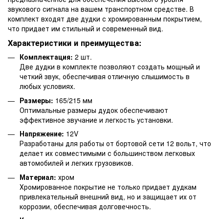
звукового сигнала на вашем транспортном средстве. В
комплект входят две дудки с хромированным покрытием,
что придает им стильный и современный вид.
Характеристики и преимущества:
Комплектация:
2 шт.
Две дудки в комплекте позволяют создать мощный и
четкий звук, обеспечивая отличную слышимость в
любых условиях.
Размеры:
165/215 мм
Оптимальные размеры дудок обеспечивают
эффективное звучание и легкость установки.
Напряжение:
12V
Разработаны для работы от бортовой сети 12 вольт, что
делает их совместимыми с большинством легковых
автомобилей и легких грузовиков.
Материал:
хром
Хромированное покрытие не только придает дудкам
привлекательный внешний вид, но и защищает их от
коррозии, обеспечивая долговечность.