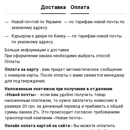
Доставка
Оплата
Новой почтой по Украине —
по тарифам новой почты по
указаному адресу.
Курьером к двери по Киеву —
по тарифам новой почты
по указаному адресу.
Больше информации о доставке
При оформлении заказа необходимо выбрать способ
Оплаты.
Оплата на карту
- вам придет автоматическое сообщение
с номером карты. После оплаты с вами свяжется менеджер
для подтверждения.
Наложенным платежом при получении в отделении
«Новой почты»
- если вам удобно получить товар
наложенным платежом, то нужно заплатить комиссию в
размере 20 грн. за денежный перевод и прибавить к общей
суммы заказа 2%. Это происходит согласно требованиям
транспортной компании «Новая почта».
Онлайн оплата картой на сайте -
Вы можете оплатить