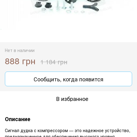
Нет в наличии
888 грн
1 184 грн
Сообщить, когда появится
В избранное
Описание
Сигнал дудка с компрессором — это надежное устройство,
предназначенное для обеспечения высокого уровня