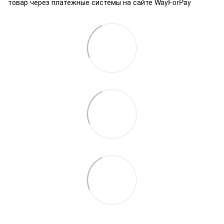
товар через платежные системы на сайте WayForPay