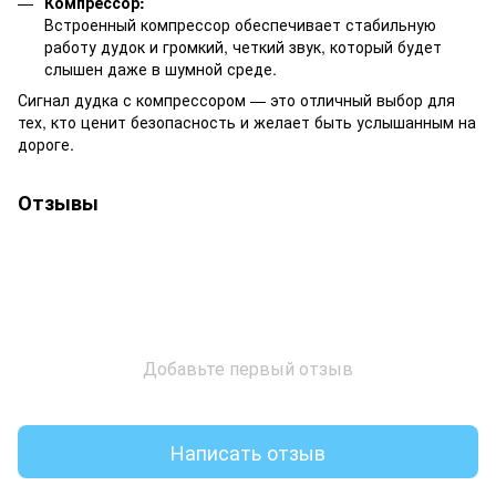
Компрессор:
Встроенный компрессор обеспечивает стабильную
работу дудок и громкий, четкий звук, который будет
слышен даже в шумной среде.
Сигнал дудка с компрессором — это отличный выбор для
тех, кто ценит безопасность и желает быть услышанным на
дороге.
Отзывы
Добавьте первый отзыв
Написать отзыв