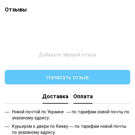
Отзывы
Добавьте первый отзыв
Написать отзыв
Доставка
Оплата
Новой почтой по Украине —
по тарифам новой почты по
указаному адресу.
Курьером к двери по Киеву —
по тарифам новой почты
по указаному адресу.