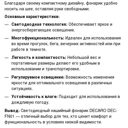
Благодаря своему компактному дизайну, фонарик удобно
носить на шее, оставляя руки свободными.
Основные характеристики:
Светодиодная технология:
Обеспечивает яркое и
энергосберегающее освещение.
Многофункциональность:
Идеален для использования
во время прогулок, бега, вечерних активностей или при
работе в темноте.
Легкость и компактность:
Небольшой вес и
портативные размеры делают его удобным в
использовании и транспортировке.
Регулируемое освещение:
Возможность изменения
яркости для оптимального освещения в различных
ситуациях.
Устойчивость к влаге:
Подходит для использования в
дождливую погоду.
Вывод:
Светодиодный нашийный фонарик DECARO DEC-
FN01 — отличный выбор для тех, кто ценит комфорт и
функциональность в условиях низкой видимости.