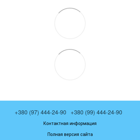
+380 (97) 444-24-90
+380 (99) 444-24-90
Контактная информация
Полная версия сайта