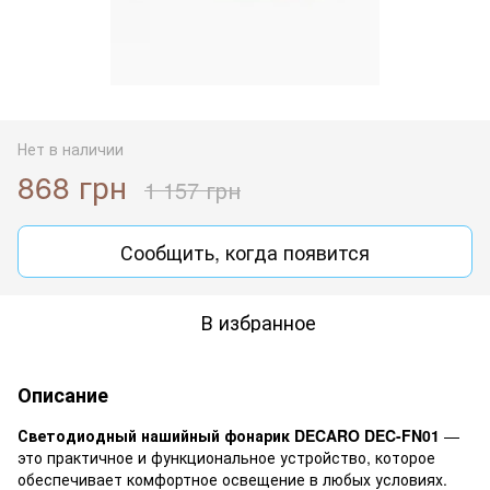
Нет в наличии
868 грн
1 157 грн
Сообщить, когда появится
В избранное
Описание
Светодиодный нашийный фонарик DECARO DEC-FN01
—
это практичное и функциональное устройство, которое
обеспечивает комфортное освещение в любых условиях.