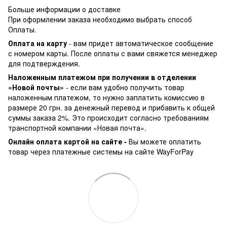
Больше информации о доставке
При оформлении заказа необходимо выбрать способ
Оплаты.
Оплата на карту
- вам придет автоматическое сообщение
с номером карты. После оплаты с вами свяжется менеджер
для подтверждения.
Наложенным платежом при получении в отделении
«Новой почты»
- если вам удобно получить товар
наложенным платежом, то нужно заплатить комиссию в
размере 20 грн. за денежный перевод и прибавить к общей
суммы заказа 2%. Это происходит согласно требованиям
транспортной компании «Новая почта».
Онлайн оплата картой на сайте -
Вы можете оплатить
товар через платежные системы на сайте WayForPay