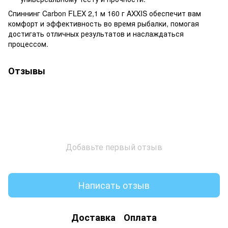
Спиннинг Carbon FLEX 2,1 м 160 г AXXIS обеспечит вам
комфорт и эффективность во время рыбалки, помогая
достигать отличных результатов и наслаждаться
процессом.
Отзывы
Добавьте первый отзыв
Написать отзыв
Доставка
Оплата