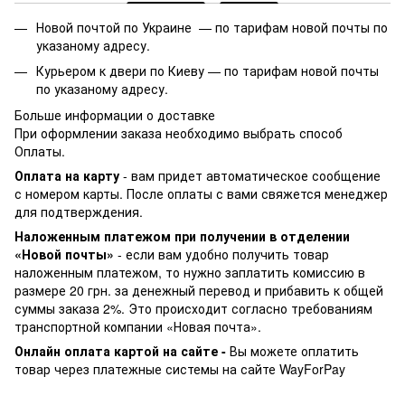
Новой почтой по Украине —
по тарифам новой почты по
указаному адресу.
Курьером к двери по Киеву —
по тарифам новой почты
по указаному адресу.
Больше информации о доставке
При оформлении заказа необходимо выбрать способ
Оплаты.
Оплата на карту
- вам придет автоматическое сообщение
с номером карты. После оплаты с вами свяжется менеджер
для подтверждения.
Наложенным платежом при получении в отделении
«Новой почты»
- если вам удобно получить товар
наложенным платежом, то нужно заплатить комиссию в
размере 20 грн. за денежный перевод и прибавить к общей
суммы заказа 2%. Это происходит согласно требованиям
транспортной компании «Новая почта».
Онлайн оплата картой на сайте -
Вы можете оплатить
товар через платежные системы на сайте WayForPay