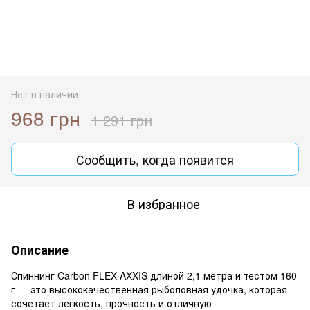
Нет в наличии
968 грн
1 291 грн
Сообщить, когда появится
В избранное
Описание
Спиннинг Carbon FLEX AXXIS длиной 2,1 метра и тестом 160
г — это высококачественная рыболовная удочка, которая
сочетает легкость, прочность и отличную