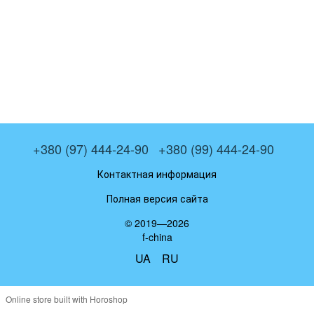
+380 (97) 444-24-90
+380 (99) 444-24-90
Контактная информация
Полная версия сайта
© 2019—2026
f-china
UA
RU
Online store built with Horoshop