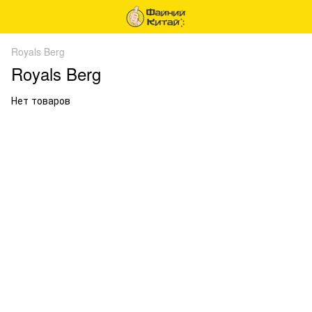
Royals Berg
Royals Berg
Нет товаров