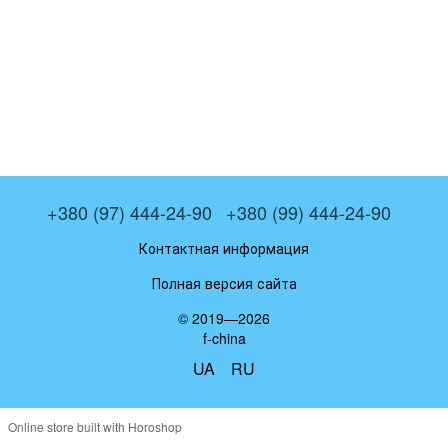
+380 (97) 444-24-90
+380 (99) 444-24-90
Контактная информация
Полная версия сайта
© 2019—2026
f-china
UA
RU
Online store built with Horoshop