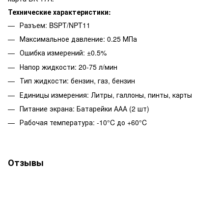
Технические характеристики:
Разъем: BSPT/NPT11
Максимальное давление: 0.25 МПа
Ошибка измерений: ±0.5%
Напор жидкости: 20-75 л/мин
Тип жидкости: бензин, газ, бензин
Единицы измерения: Литры, галлоны, пинты, карты
Питание экрана: Батарейки ААА (2 шт)
Рабочая температура: -10°C до +60°C
Отзывы