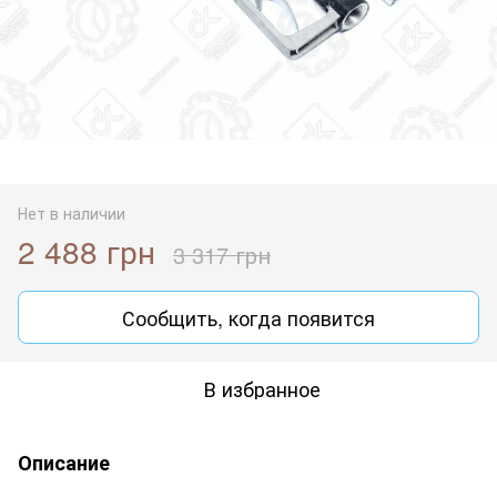
Нет в наличии
2 488 грн
3 317 грн
Сообщить, когда появится
В избранное
Описание