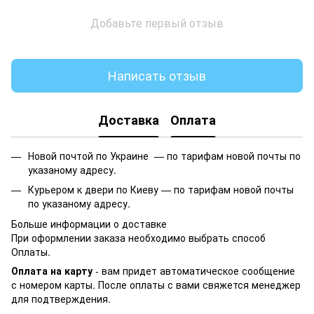
Добавьте первый отзыв
Написать отзыв
Доставка
Оплата
Новой почтой по Украине —
по тарифам новой почты по
указаному адресу.
Курьером к двери по Киеву —
по тарифам новой почты
по указаному адресу.
Больше информации о доставке
При оформлении заказа необходимо выбрать способ
Оплаты.
Оплата на карту
- вам придет автоматическое сообщение
с номером карты. После оплаты с вами свяжется менеджер
для подтверждения.