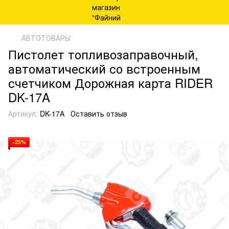
АВТОТОВАРЫ
Пистолет топливозаправочный,
автоматический со встроенным
счетчиком Дорожная карта RIDER
DK-17A
Артикул:
DK-17A
Оставить отзыв
−25%