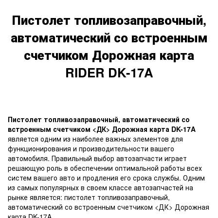
Пистолет топливозаправочный,
автоматический со встроенным
счетчиком Дорожная карта
RIDER DK-17A
Пистолет топливозаправочный, автоматический со
встроенным счетчиком <ДК> Дорожная карта DK-17A
является одним из наиболее важных элементов для
функционирования и производительности вашего
автомобиля. Правильный выбор автозапчасти играет
решающую роль в обеспечении оптимальной работы всех
систем вашего авто и продления его срока службы. Одним
из самых популярных в своем классе автозапчастей на
рынке является: пистолет топливозаправочный,
автоматический со встроенным счетчиком <ДК> Дорожная
карта DK-17A.