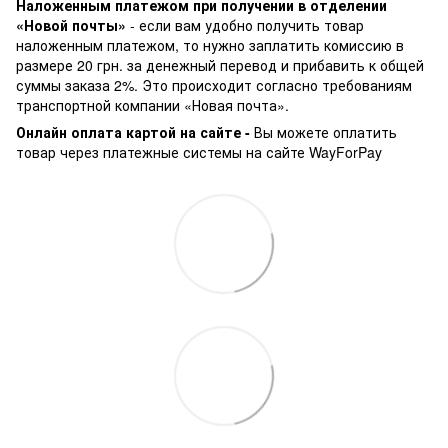
Наложенным платежом при получении в отделении
«Новой почты»
- если вам удобно получить товар
наложенным платежом, то нужно заплатить комиссию в
размере 20 грн. за денежный перевод и прибавить к общей
суммы заказа 2%. Это происходит согласно требованиям
транспортной компании «Новая почта».
Онлайн оплата картой на сайте -
Вы можете оплатить
товар через платежные системы на сайте WayForPay