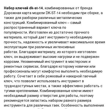
Набор ключей dk-st-14
, комбинированных от бренда
Дорожная карта модели DK-ST-14 необходим при сборке, а
также для разборки различных металлических
конструкций. Комбинированный ключ – самый
распространенный вариант ключа по
популярности. Изготовлен из достаточно прочного
материала, который дает инструменту необходимую
прочность, надежность и увеличивает максимальное время
эксплуатации при различных интенсивных
работах. Благодаря материалу, из которого изготовлен
ключ, он выдерживает высокие нагрузки и не подвержен
коррозии. Незаменимый инструмент в мастерских и
ремонтных сервисах, благодаря которому новички или
профессионалы могут комфортно выполнять необходимую
работу. Сочетает в себе рожковый и накидной гаечный
ключ, что позволит использовать инструмент в
труднодоступных местах, а также эффективно работать с
тугими креплениями. Комбинированные ключи имеют
необходимый размер отверстия для работы, поэтому
рекомендуется запастись набором разного размера
инструмента для различных гаек. Особенность выполнения