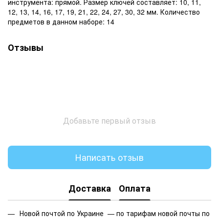
инструмента: прямой. Размер ключей составляет: 10, 11,
12, 13, 14, 16, 17, 19, 21, 22, 24, 27, 30, 32 мм. Количество
предметов в данном наборе: 14
Отзывы
Добавьте первый отзыв
Написать отзыв
Доставка
Оплата
Новой почтой по Украине —
по тарифам новой почты по