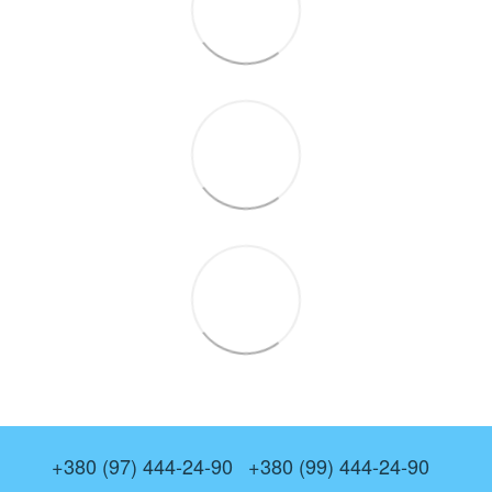
+380 (97) 444-24-90
+380 (99) 444-24-90