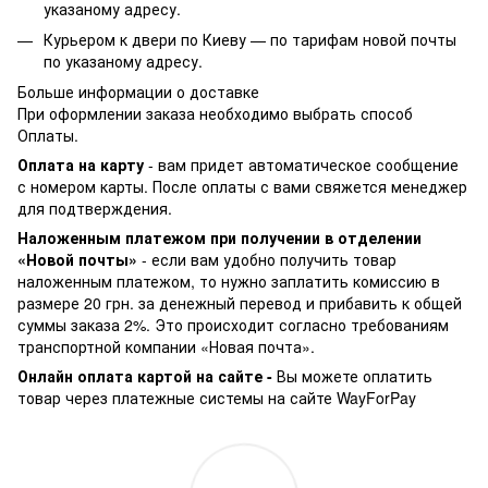
указаному адресу.
Курьером к двери по Киеву —
по тарифам новой почты
по указаному адресу.
Больше информации о доставке
При оформлении заказа необходимо выбрать способ
Оплаты.
Оплата на карту
- вам придет автоматическое сообщение
с номером карты. После оплаты с вами свяжется менеджер
для подтверждения.
Наложенным платежом при получении в отделении
«Новой почты»
- если вам удобно получить товар
наложенным платежом, то нужно заплатить комиссию в
размере 20 грн. за денежный перевод и прибавить к общей
суммы заказа 2%. Это происходит согласно требованиям
транспортной компании «Новая почта».
Онлайн оплата картой на сайте -
Вы можете оплатить
товар через платежные системы на сайте WayForPay