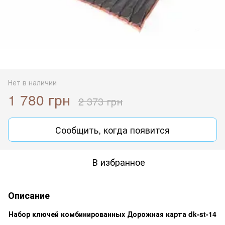
Нет в наличии
1 780 грн
2 373 грн
Сообщить, когда появится
В избранное
Описание
Набор ключей комбинированных Дорожная карта dk-st-14