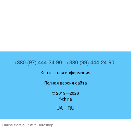
+380 (97) 444-24-90
+380 (99) 444-24-90
Контактная информация
Полная версия сайта
© 2019—2026
f-china
UA
RU
Online store built with Horoshop